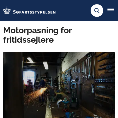
Motorpasning for
fritidssejlere