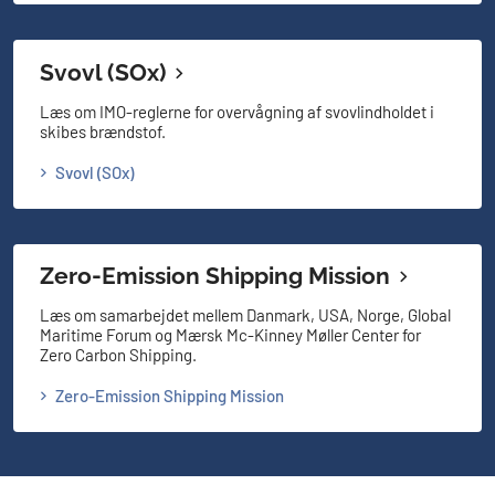
Svovl (SOx)
Læs om IMO-reglerne for overvågning af svovlindholdet i
skibes brændstof.
Svovl (SOx)
Zero-Emission Shipping Mission
Læs om samarbejdet mellem Danmark, USA, Norge, Global
Maritime Forum og Mærsk Mc-Kinney Møller Center for
Zero Carbon Shipping.
Zero-Emission Shipping Mission