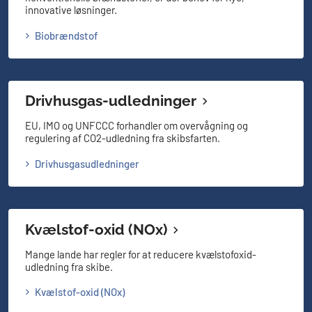
innovative løsninger.
Biobrændstof
Drivhusgas-udledninger
EU, IMO og UNFCCC forhandler om overvågning og
regulering af CO2-udledning fra skibsfarten.
Drivhusgasudledninger
Kvælstof-oxid (NOx)
Mange lande har regler for at reducere kvælstofoxid-
udledning fra skibe.
Kvælstof-oxid (NOx)