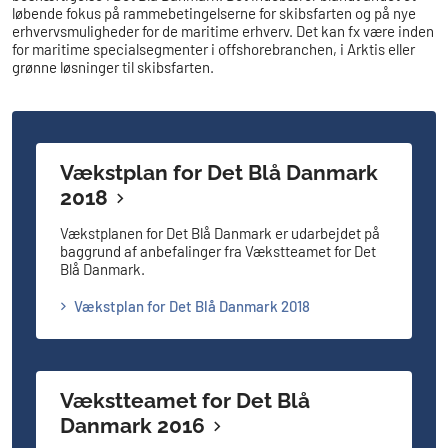
løbende fokus på rammebetingelserne for skibsfarten og på nye
erhvervsmuligheder for de maritime erhverv. Det kan fx være inden
for maritime specialsegmenter i offshorebranchen, i Arktis eller
grønne løsninger til skibsfarten.
Vækstplan for Det Blå Danmark
2018
Vækstplanen for Det Blå Danmark er udarbejdet på
baggrund af anbefalinger fra Vækstteamet for Det
Blå Danmark.
Vækstplan for Det Blå Danmark 2018
Vækstteamet for Det Blå
Danmark 2016