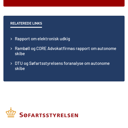
RELATEREDE LINKS
Rapport om elektronisk udkig
Rambøll og CORE Advokatfirmas rapport om autonome
skibe
DTU og Søfartsstyrelsens foranalyse om autonome
skibe