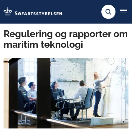
Regulering og rapporter om
maritim teknologi