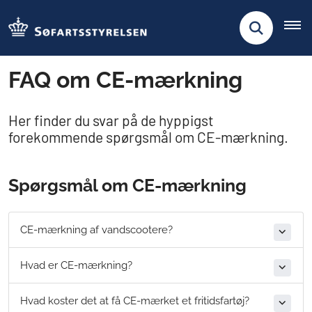
FAQ om CE-mærkning
Her finder du svar på de hyppigst
forekommende spørgsmål om CE-mærkning.
Spørgsmål om CE-mærkning
CE-mærkning af vandscootere?
Hvad er CE-mærkning?
Hvad koster det at få CE-mærket et fritidsfartøj?