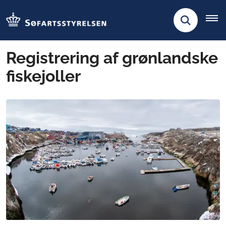
Registrering af grønlandske
fiskejoller