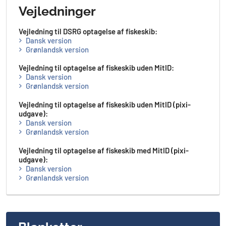
Vejledninger
Vejledning til DSRG optagelse af fiskeskib:
Dansk version
Grønlandsk version
Vejledning til optagelse af fiskeskib uden MitID:
Dansk version
Grønlandsk version
Vejledning til optagelse af fiskeskib uden MitID (pixi-
udgave):
Dansk version
Grønlandsk version
Vejledning til optagelse af fiskeskib med MitID (pixi-
udgave):
Dansk version
Grønlandsk version