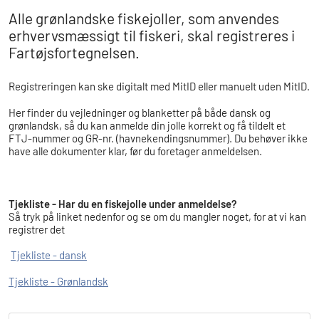
Alle grønlandske fiskejoller, som anvendes
erhvervsmæssigt til fiskeri, skal registreres i
Fartøjsfortegnelsen.
Registreringen kan ske digitalt med MitID eller manuelt uden MitID.
Her finder du vejledninger og blanketter på både dansk og
grønlandsk, så du kan anmelde din jolle korrekt og få tildelt et
FTJ-nummer og GR-nr. (havnekendingsnummer). Du behøver ikke
have alle dokumenter klar, før du foretager anmeldelsen.
Tjekliste - Har du en fiskejolle under anmeldelse?
Så tryk på linket nedenfor og se om du mangler noget, for at vi kan
registrer det
Tjekliste - dansk
Tjekliste - Grønlandsk