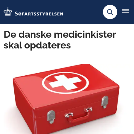
De danske medicinkister
skal opdateres