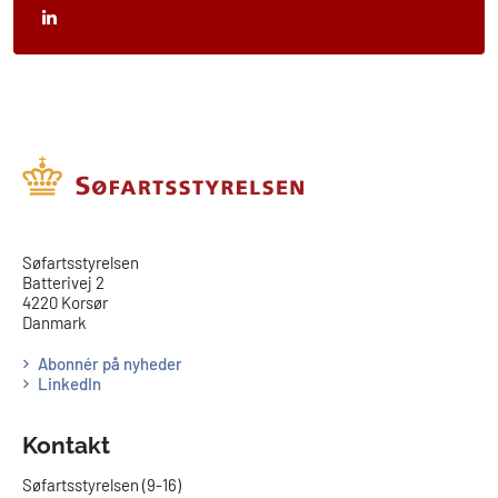
​​Søfartsstyrelsen
Batterivej 2
4220 Korsør
Danmark
Abonnér på nyheder
LinkedIn
Kontakt
Søfartsstyrelsen (9-16)