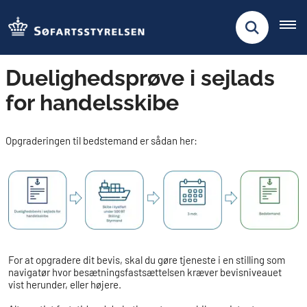
Duelighedsprøve i sejlads
for handelsskibe
Opgraderingen til bedstemand er sådan her:
For at opgradere dit bevis, skal du gøre tjeneste i en stilling som
navigatør hvor besætningsfastsættelsen kræver bevisniveauet
vist herunder, eller højere.