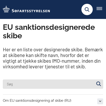
EU sanktionsdesignerede
skibe
Her er en liste over designerede skibe. Bemærk
at skibene kan skifte navn, hvorfor det er
vigtigt at tjekke skibes IMO-nummer, inden din
virksomhed leverer tjenester til et skib.
Om EU sanktionsdesignering af skibe (RU)