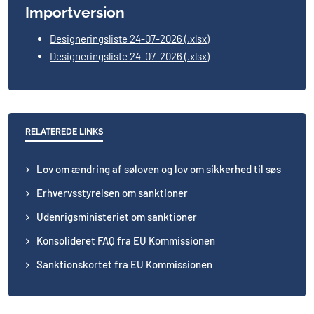
Importversion
Designeringsliste 24-07-2026 (.xlsx)
Designeringsliste 24-07-2026 (.xlsx)
RELATEREDE LINKS
Lov om ændring af søloven og lov om sikkerhed til søs
Erhvervsstyrelsen om sanktioner
Udenrigsministeriet om sanktioner
Konsolideret FAQ fra EU Kommissionen
Sanktionskortet fra EU Kommissionen