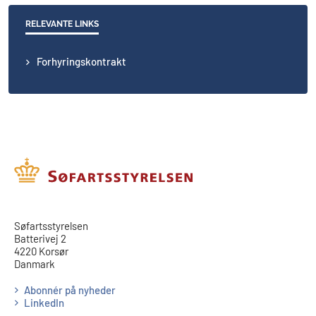
RELEVANTE LINKS
Forhyringskontrakt
​​Søfartsstyrelsen
Batterivej 2
4220 Korsør
Danmark
Abonnér på nyheder
LinkedIn